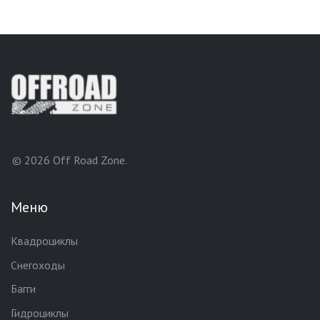
© 2026 Off Road Zone.
Меню
Квадроциклы
Снегоходы
Багги
Гидроциклы