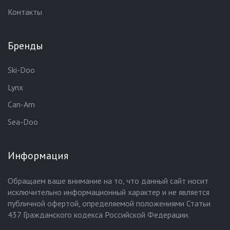
Контакты
Бренды
Ski-Doo
Lynx
Can-Am
Sea-Doo
Информация
Обращаем ваше внимание на то, что данный сайт носит
исключительно информационный характер и не является
публичной офертой, определяемой положениями Статьи
437 Гражданского кодекса Российской Федерации.