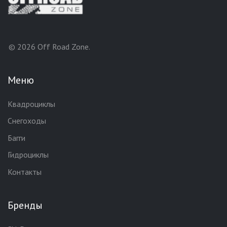
© 2026 Off Road Zone.
Меню
Квадроциклы
Снегоходы
Багги
Гидроциклы
Контакты
Бренды