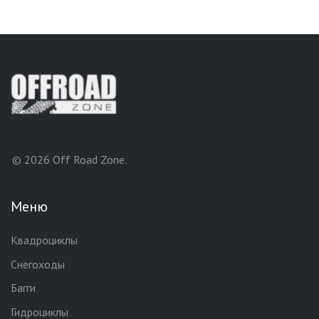
© 2026 Off Road Zone.
Меню
Квадроциклы
Снегоходы
Багги
Гидроциклы