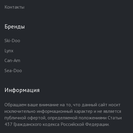
Контакты
Бренды
Ski-Doo
Lynx
Can-Am
Sea-Doo
Информация
Обращаем ваше внимание на то, что данный сайт носит
исключительно информационный характер и не является
публичной офертой, определяемой положениями Статьи
437 Гражданского кодекса Российской Федерации.