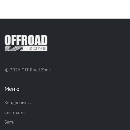
© 2026 Off Road Zone.
Меню
Квадроциклы
Снегоходы
Багги