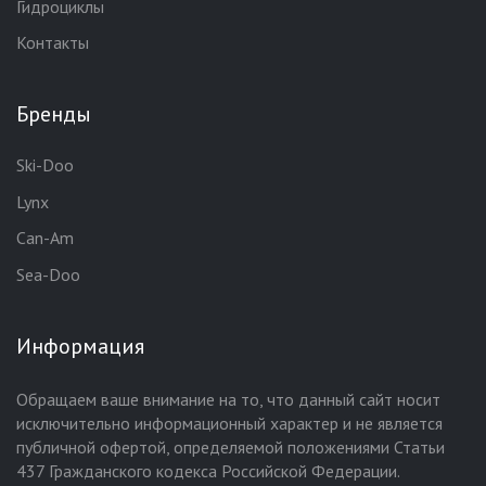
Гидроциклы
Контакты
Бренды
Ski-Doo
Lynx
Can-Am
Sea-Doo
Информация
Обращаем ваше внимание на то, что данный сайт носит
исключительно информационный характер и не является
публичной офертой, определяемой положениями Статьи
437 Гражданского кодекса Российской Федерации.