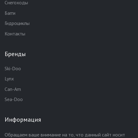
Снегоходы
Багги
Гидроциклы
Контакты
Бренды
Ski-Doo
Lynx
Can-Am
Sea-Doo
Информация
Обращаем ваше внимание на то, что данный сайт носит