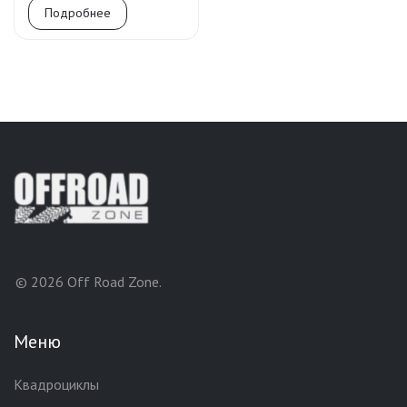
Подробнее
© 2026 Off Road Zone.
Меню
Квадроциклы