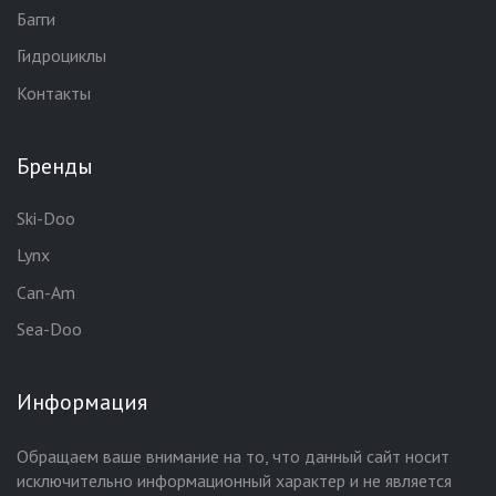
Багги
Гидроциклы
Контакты
Бренды
Ski-Doo
Lynx
Can-Am
Sea-Doo
Информация
Обращаем ваше внимание на то, что данный сайт носит
исключительно информационный характер и не является