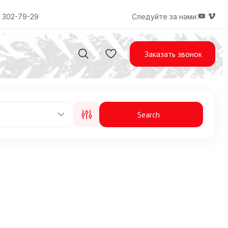
) 302-79-29
Следуйте за нами:
Заказать звонок
Search