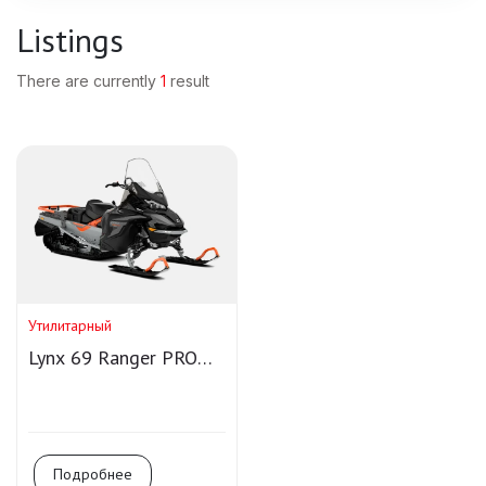
Listings
There are currently
1
result
Утилитарный
Lynx 69 Ranger PRO
900 ACE Turbo
Подробнее