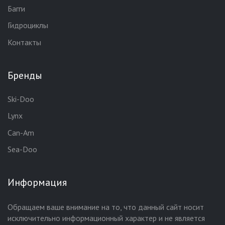
Багги
Гидроциклы
Контакты
Бренды
Ski-Doo
Lynx
Can-Am
Sea-Doo
Информация
Обращаем ваше внимание на то, что данный сайт носит
исключительно информационный характер и не является