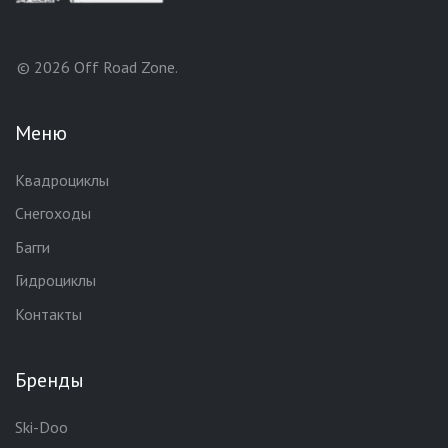
© 2026 Off Road Zone.
Меню
Квадроциклы
Снегоходы
Багги
Гидроциклы
Контакты
Бренды
Ski-Doo