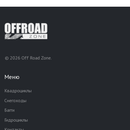
© 2026 Off Road Zone.
Меню
Квадроциклы
Снегоходы
Багги
Гидроциклы
Контакты