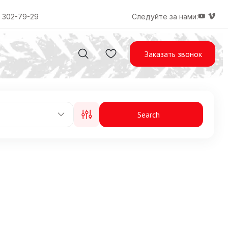
) 302-79-29
Следуйте за нами:
Заказать звонок
Search