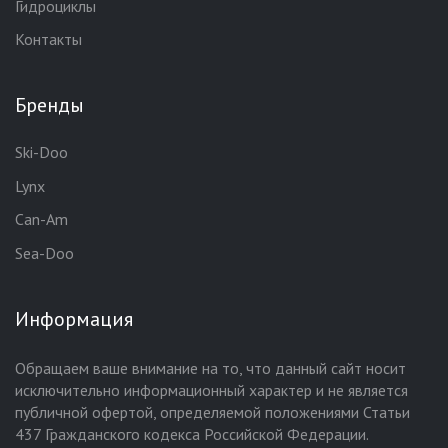
Гидроциклы
Контакты
Бренды
Ski-Doo
Lynx
Can-Am
Sea-Doo
Информация
Обращаем ваше внимание на то, что данный сайт носит
исключительно информационный характер и не является
публичной офертой, определяемой положениями Статьи
437 Гражданского кодекса Российской Федерации.