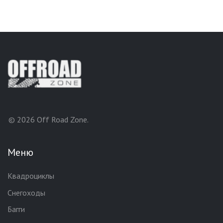
© 2026 Off Road Zone.
Меню
Квадроциклы
Снегоходы
Багги