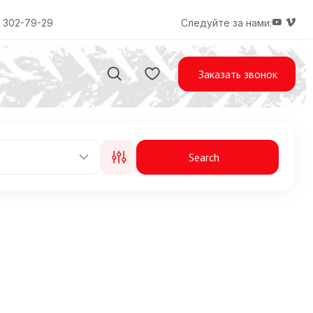
) 302-79-29
Следуйте за нами:
Заказать звонок
Search