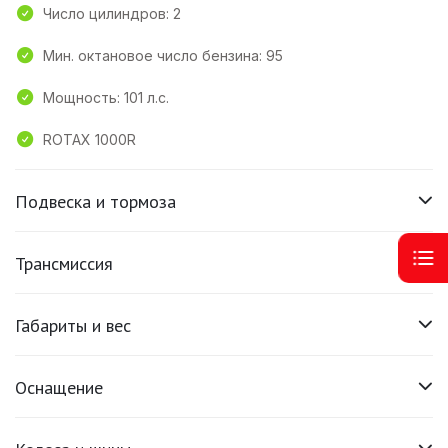
Число цилиндров: 2
Мин. октановое число бензина: 95
Мощность: 101 л.с.
ROTAX 1000R
Подвеска и тормоза
Трансмиссия
Габариты и вес
Оснащение