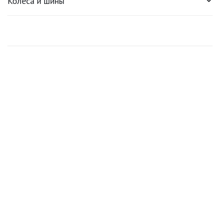
Колеса и шины