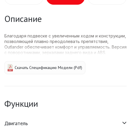
Описание
Благодаря подвеске с увеличенным ходом и конструкции,
позволяющей плавно преодолевать препятствия,
Outlander обеспечивает комфорт и управляемость. Версия
с поворотниками, зеркалами заднего вида и ABS.
Скачать Спецификацию Модели (pdf)
Функции
Двигатель