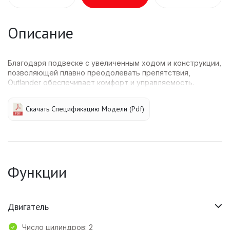
Описание
Благодаря подвеске с увеличенным ходом и конструкции,
позволяющей плавно преодолевать препятствия,
Outlander обеспечивает комфорт и управляемость.
Скачать Спецификацию Модели (pdf)
Функции
Двигатель
Число цилиндров: 2