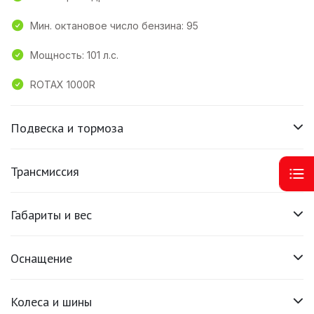
Мин. октановое число бензина: 95
Мощность: 101 л.с.
ROTAX 1000R
Подвеска и тормоза
Трансмиссия
Габариты и вес
Оснащение
Колеса и шины