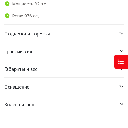
Мощность 82 л.с.
Rotax 976 cc,
Подвеска и тормоза
Трансмиссия
Габариты и вес
Оснащение
Колеса и шины