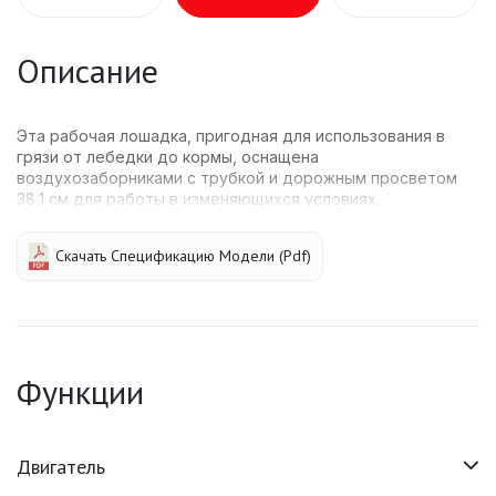
Описание
Эта рабочая лошадка, пригодная для использования в
грязи от лебедки до кормы, оснащена
воздухозаборниками с трубкой и дорожным просветом
38,1 см для работы в изменяющихся условиях.
Скачать Спецификацию Модели (pdf)
Функции
Двигатель