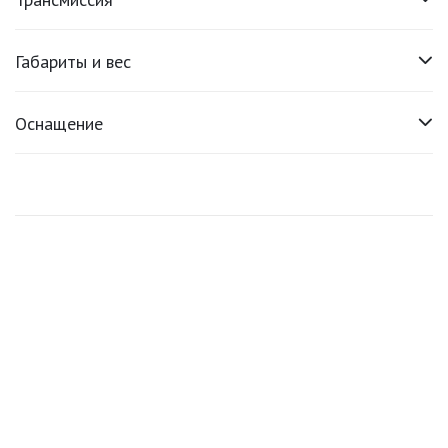
Габариты и вес
Оснащение