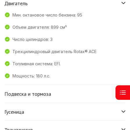
Двигатель
Мин. октановое число бензина: 95
Объем двигателя: 899 см³
Число цилиндров: 3
Трехцилиндровый двигатель Rotax® ACE
Топливная система: EFI.
Мощность: 180 л.с.
Подвеска и тормоза
Гусеница
Трансмиссия