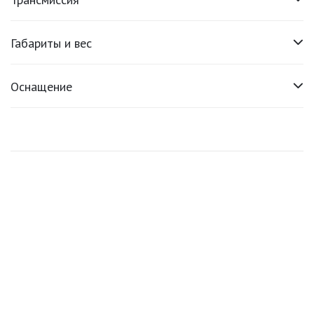
Габариты и вес
Оснащение