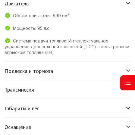
Двигатель
Объем двигателя: 999 см³
Мощность: 95 л.с.
Система подачи топлива: Интеллектуальное
управление дроссельной заслонкой (iTC™) с электронным
впрыском топлива (EFI)
Подвеска и тормоза
Трансмиссия
Габариты и вес
Оснащение