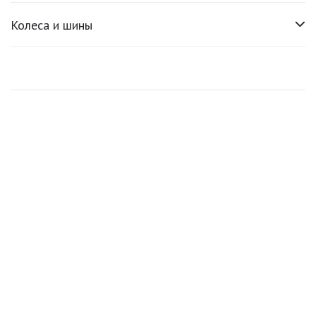
Колеса и шины