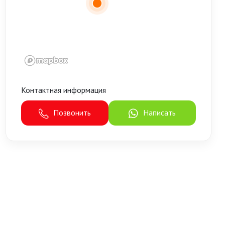
Контактная информация
Позвонить
Написать