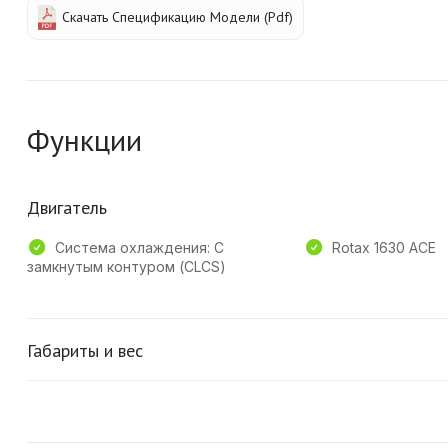
Скачать Спецификацию Модели (pdf)
Функции
Двигатель
Система охлаждения: С
Rotax 1630 ACE
замкнутым контуром (CLCS)
Габариты и вес