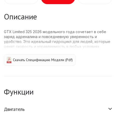
Описание
GTX Limited 325 2026 модельного года сочетает в себе
заряд адреналина и повседневную уверенность и
удобство. Это идеальный гидроцикл для людей, которые
ценят скорость и управляемость в любых условиях.
Скачать Спецификацию Модели (pdf)
Функции
Двигатель