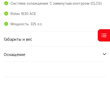
Система охлаждения: С замкнутым контуром (CLCS)
Rotax 1630 ACE
Мощность: 325 л.с.
Габариты и вес
Оснащение