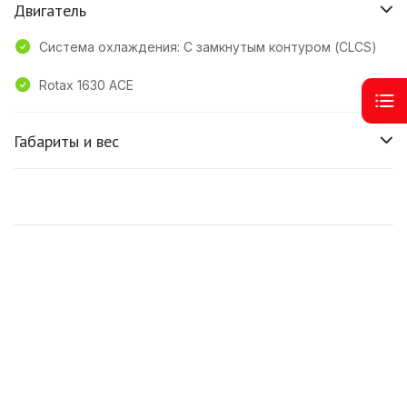
Двигатель
Система охлаждения: С замкнутым контуром (CLCS)
Rotax 1630 ACE
Габариты и вес