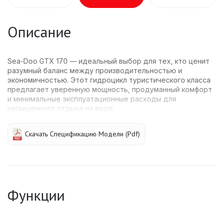
Описание
Sea-Doo GTX 170 — идеальный выбор для тех, кто ценит
разумный баланс между производительностью и
экономичностью. Этот гидроцикл туристического класса
предлагает уверенную мощность, продуманный комфорт
и минимальные эксплуатационные расходы для
насыщенного отдыха на воде.
Скачать Спецификацию Модели (pdf)
Функции