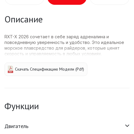
Описание
RXT-X 2026 сочетает в себе заряд адреналина и
повседневную уверенность и удобство. Это идеальное
морское плавсредство для райдеров, которые ценят
скорость и управляемость в любых условиях.
Скачать Спецификацию Модели (pdf)
Функции
Двигатель