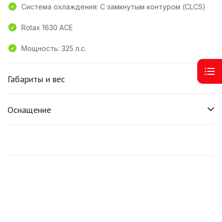
Система охлаждения: С замкнутым контуром (CLCS)
Rotax 1630 ACE
Мощность: 325 л.с.
Габариты и вес
Оснащение