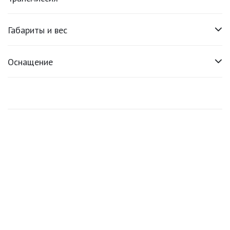
Габариты и вес
Оснащение