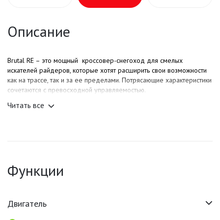
Описание
Brutal RE – это мощный кроссовер-снегоход для смелых
искателей райдеров, которые хотят расширить свои возможности
как на трассе, так и за ее пределами. Потрясающие характеристики
сочетаются с превосходной управляемостью.
Читать все
Функции
Двигатель