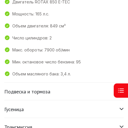
Двигатель ROTAX 850 E-TEC
Мощность: 165 л.с.
Объем двигателя: 849 см³
Число цилиндров: 2
Макс. обороты: 7900 об/мин
Мин. октановое число бензина: 95
Объем масляного бака: 3,4 л.
Подвеска и тормоза
Гусеница
Трансмиссия