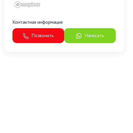
Контактная информация
Позвонить
Написать