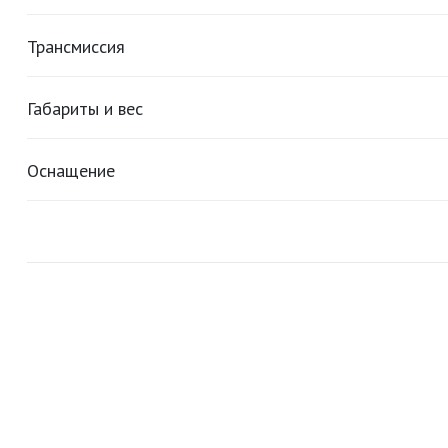
Трансмиссия
Габариты и вес
Оснащение