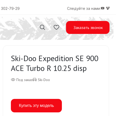
) 302-79-29
Следуйте за нами:
Заказать звонок
Ski-Doo Expedition SE 900
ACE Turbo R 10.25 disp
Под заказ
Ski-Doo
Купить эту модель