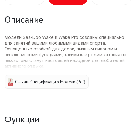
Описание
Модели Sea-Doo Wake и Wake Pro созданы специально
для занятий вашими любимыми видами спорта.
Оснащенные стойкой для досок, лыжным пилоном и
эксклюзивными функциями, такими как режим катания на
лыжах, они станут настоящей находкой для любителей
активного отдыха.
Скачать Спецификацию Модели (pdf)
Функции