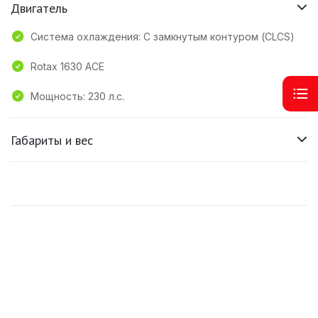
Двигатель
Система охлаждения: С замкнутым контуром (CLCS)
Rotax 1630 ACE
Мощность: 230 л.с.
Габариты и вес