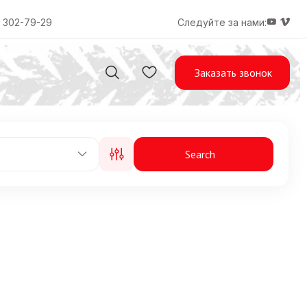
) 302-79-29
Следуйте за нами:
Заказать звонок
Search