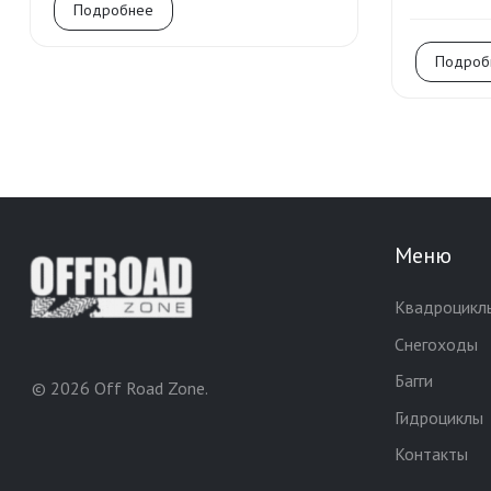
Подробнее
Подроб
Меню
Квадроцикл
Снегоходы
Багги
© 2026 Off Road Zone.
Гидроциклы
Контакты