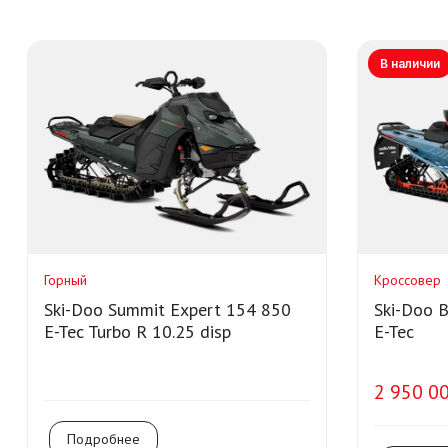
В наличии
Горный
Кроссовер
Ski-Doo Summit Expert 154 850
Ski-Doo 
E-Tec Turbo R 10.25 disp
E-Tec
2 950 00
Подробнее