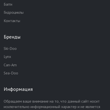
Багги
Гидроциклы
Контакты
Бренды
Ski-Doo
Lynx
Can-Am
Sea-Doo
Информация
Обращаем ваше внимание на то, что данный сайт носит
исключительно информационный характер и не является