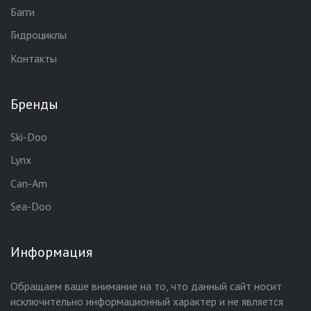
Багги
Гидроциклы
Контакты
Бренды
Ski-Doo
Lynx
Can-Am
Sea-Doo
Информация
Обращаем ваше внимание на то, что данный сайт носит
исключительно информационный характер и не является