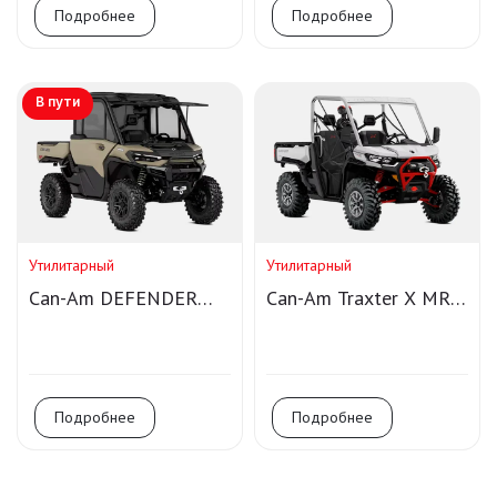
Подробнее
Подробнее
В пути
Утилитарный
Утилитарный
Can-Am DEFENDER
Can-Am Traxter X MR
LIMITED HD11
HD10
Подробнее
Подробнее