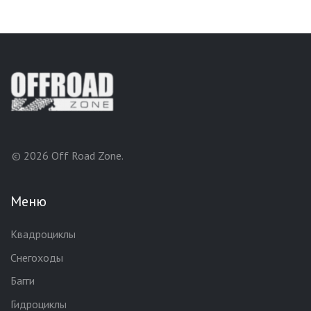
© 2026 Off Road Zone.
Меню
Квадроциклы
Снегоходы
Багги
Гидроциклы