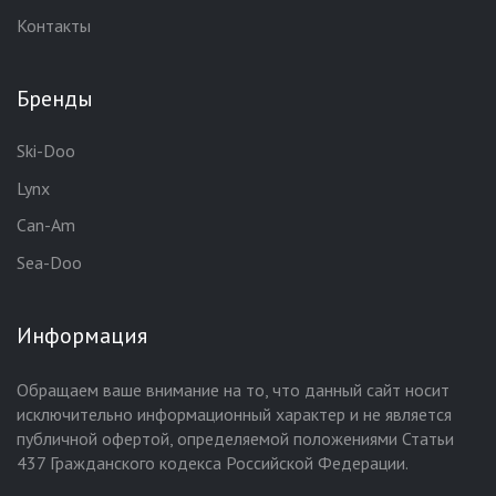
Контакты
Бренды
Ski-Doo
Lynx
Can-Am
Sea-Doo
Информация
Обращаем ваше внимание на то, что данный сайт носит
исключительно информационный характер и не является
публичной офертой, определяемой положениями Статьи
437 Гражданского кодекса Российской Федерации.