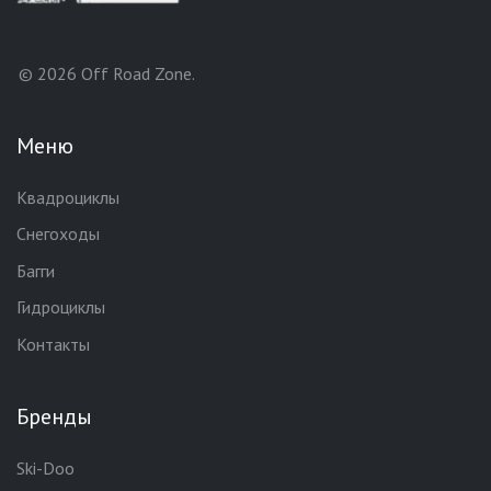
© 2026 Off Road Zone.
Меню
Квадроциклы
Снегоходы
Багги
Гидроциклы
Контакты
Бренды
Ski-Doo