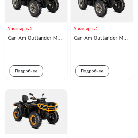
Утилитарный
Утилитарный
Can-Am Outlander MAX
Can-Am Outlander MAX
LTD 1000R T
LTD 1000R
Подробнее
Подробнее