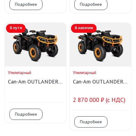
Подробнее
Подробнее
В пути
В наличии
Утилитарный
Утилитарный
Can-Am OUTLANDER
Can-Am OUTLANDER
MAX XT-P 1000R
MAX XT-P 1000R
Smart-Shox
2 870 000 ₽ (с НДС)
Подробнее
Подробнее