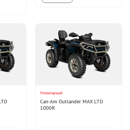
Утилитарный
LTD
Can-Am Outlander MAX LTD
1000R