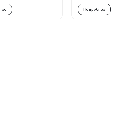
нее
Подробнее