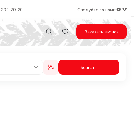
) 302-79-29
Следуйте за нами:
Заказать звонок
Search