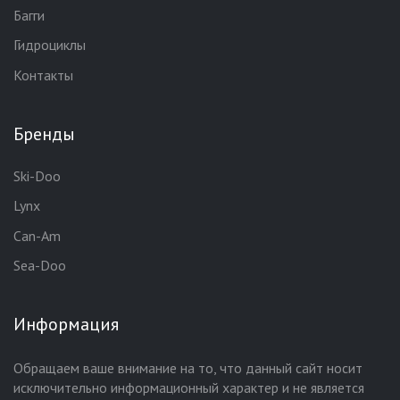
Багги
Гидроциклы
Контакты
Бренды
Ski-Doo
Lynx
Can-Am
Sea-Doo
Информация
Обращаем ваше внимание на то, что данный сайт носит
исключительно информационный характер и не является