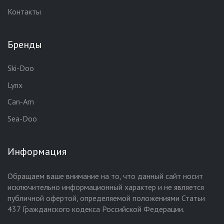
Контакты
Бренды
Ski-Doo
Lynx
Can-Am
Sea-Doo
Информация
Обращаем ваше внимание на то, что данный сайт носит
исключительно информационный характер и не является
публичной офертой, определяемой положениями Статьи
437 Гражданского кодекса Российской Федерации.