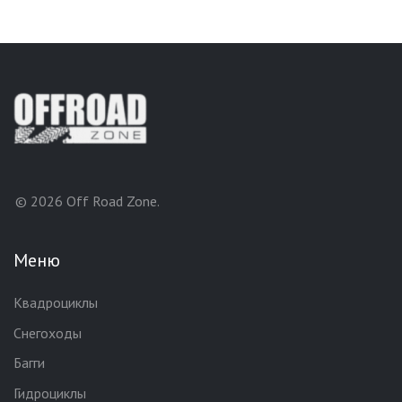
© 2026 Off Road Zone.
Меню
Квадроциклы
Снегоходы
Багги
Гидроциклы