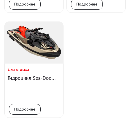
Подробнее
Подробнее
Для отдыха
Гидроцикл Sea-Doo
RXT-X 325 iBR
Подробнее