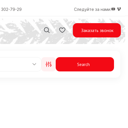
) 302-79-29
Следуйте за нами:
Заказать звонок
Search