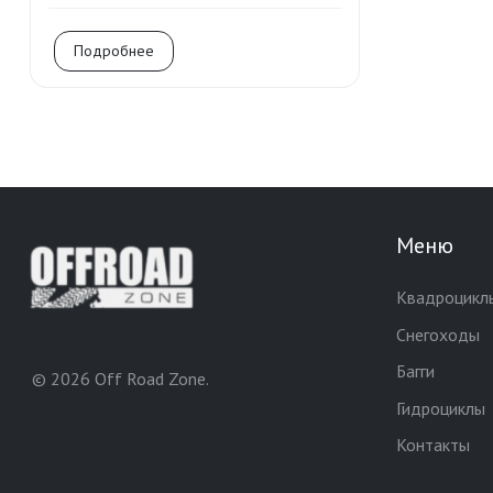
Подробнее
Меню
Квадроцикл
Снегоходы
Багги
© 2026 Off Road Zone.
Гидроциклы
Контакты