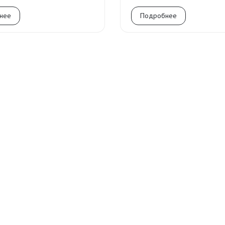
нее
Подробнее