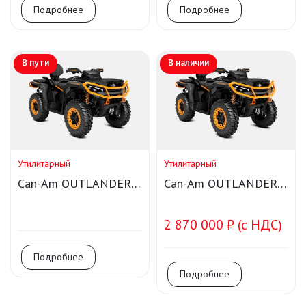
Подробнее
Подробнее
В пути
В наличии
Утилитарный
Утилитарный
Can-Am OUTLANDER
Can-Am OUTLANDER
MAX XT-P 1000R
MAX XT-P 1000R
Smart-Shox
2 870 000 ₽ (с НДС)
Подробнее
Подробнее