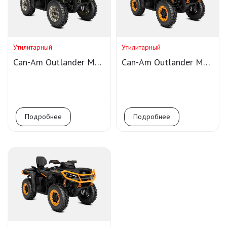
Утилитарный
Утилитарный
Can-Am Outlander MAX
Can-Am Outlander MAX
LTD 1000R
XT-P 1000R T
Подробнее
Подробнее