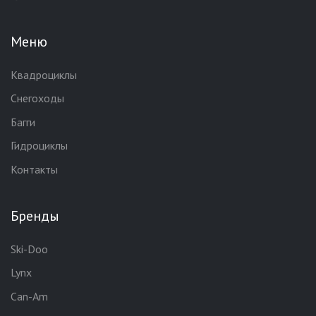
Меню
Квадроциклы
Снегоходы
Багги
Гидроциклы
Контакты
Бренды
Ski-Doo
Lynx
Can-Am